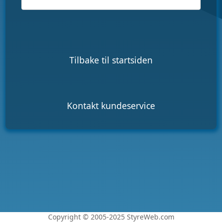
Tilbake til startsiden
Kontakt kundeservice
Copyright © 2005-2025 StyreWeb.com