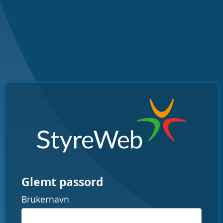
Glemt passord
Brukernavn